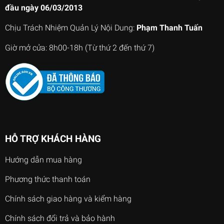
đầu ngày 06/03/2013
Chịu Trách Nhiệm Quản Lý Nội Dung:
Phạm Thanh Tuấn
Giờ mở cửa: 8h00-18h (Từ thứ 2 đến thứ 7)
HỖ TRỢ KHÁCH HÀNG
Hướng dẫn mua hàng
Phương thức thanh toán
Chính sách giao hàng và kiểm hàng
Chính sách đổi trả và bảo hành