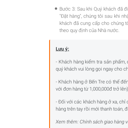
Bước 3: Sau khi Quý khách đã đi
"Đặt hàng", chúng tôi sau khi n
khách đã cung cấp cho chúng tô
theo quy định của Nhà nước.
Lưu ý:
- Khách hàng kiểm tra sản phẩm, 
quý khách vui lòng gọi ngay cho c
- Khách hàng ở Bến Tre có thể đến
với đơn hàng từ 1,000,000đ trở lên)
- Đối với các khách hàng ở xa, chỉ
hàng trên tay rồi mới thanh toán,
Xem thêm: Chính sách giao hàng 