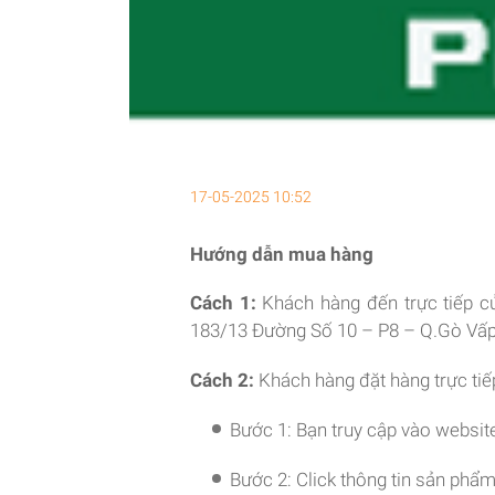
17-05-2025 10:52
Hướng dẫn mua hàng
Cách 1:
Khách hàng đến trực tiếp 
183/13 Đường Số 10 – P8 – Q.Gò Vấp
Cách 2:
Khách hàng đặt hàng trực tiế
Bước 1: Bạn truy cập vào websi
Bước 2: Click thông tin sản phẩm