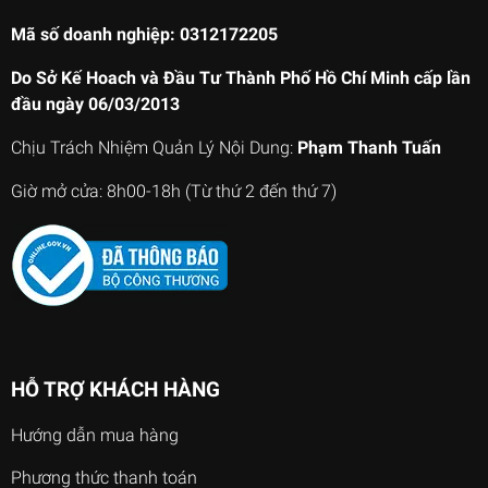
Mã số doanh nghiệp: 0312172205
Do Sở Kế Hoach và Đầu Tư Thành Phố Hồ Chí Minh cấp lần
đầu ngày 06/03/2013
Chịu Trách Nhiệm Quản Lý Nội Dung:
Phạm Thanh Tuấn
Giờ mở cửa: 8h00-18h (Từ thứ 2 đến thứ 7)
HỖ TRỢ KHÁCH HÀNG
Hướng dẫn mua hàng
Phương thức thanh toán