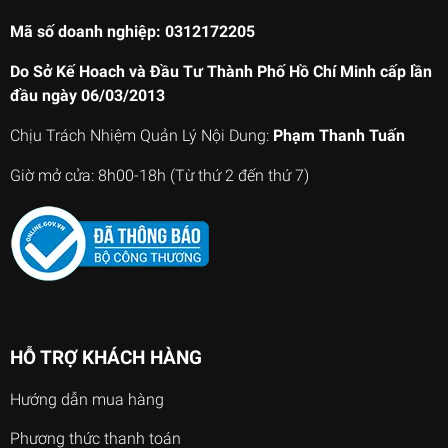
Mã số doanh nghiệp: 0312172205
Do Sở Kế Hoach và Đầu Tư Thành Phố Hồ Chí Minh cấp lần
đầu ngày 06/03/2013
Chịu Trách Nhiệm Quản Lý Nội Dung:
Phạm Thanh Tuấn
Giờ mở cửa: 8h00-18h (Từ thứ 2 đến thứ 7)
HỖ TRỢ KHÁCH HÀNG
Hướng dẫn mua hàng
Phương thức thanh toán